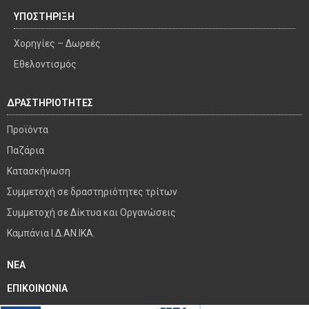
ΥΠΟΣΤΗΡΙΞΗ
Χορηγίες – Δωρεές
Εθελοντισμός
ΔΡΑΣΤΗΡΙΟΤΗΤΕΣ
Προϊόντα
Παζάρια
Κατασκήνωση
Συμμετοχή σε δραστηριότητες τρίτων
Συμμετοχή σε Δίκτυα και Οργανώσεις
Καμπάνια Ι.Δ.ΑΝ.ΙΚΑ.
ΝΕΑ
ΕΠΙΚΟΙΝΩΝΙΑ