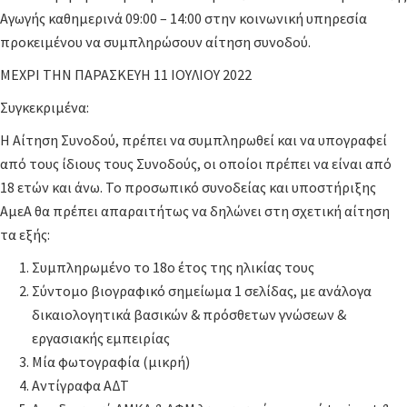
Αγωγής καθημερινά 09:00 – 14:00 στην κοινωνική υπηρεσία
προκειμένου να συμπληρώσουν αίτηση συνοδού.
ΜΕΧΡΙ ΤΗΝ ΠΑΡΑΣΚΕΥΗ 11 ΙΟΥΛΙΟΥ 2022
Συγκεκριμένα:
Η Αίτηση Συνοδού, πρέπει να συμπληρωθεί και να υπογραφεί
από τους ίδιους τους Συνοδούς, οι οποίοι πρέπει να είναι από
18 ετών και άνω. Το προσωπικό συνοδείας και υποστήριξης
ΑμεΑ θα πρέπει απαραιτήτως να δηλώνει στη σχετική αίτηση
τα εξής:
Συμπληρωμένο το 18ο έτος της ηλικίας τους
Σύντομο βιογραφικό σημείωμα 1 σελίδας, με ανάλογα
δικαιολογητικά βασικών & πρόσθετων γνώσεων &
εργασιακής εμπειρίας
Μία φωτογραφία (μικρή)
Αντίγραφα ΑΔΤ