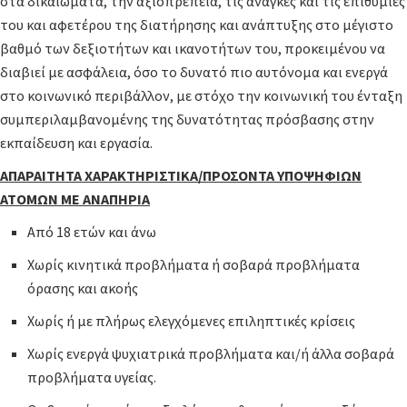
στα δικαιώματα, την αξιοπρέπεια, τις ανάγκες και τις επιθυμίες
του και αφετέρου της διατήρησης και ανάπτυξης στο μέγιστο
βαθμό των δεξιοτήτων και ικανοτήτων του, προκειμένου να
διαβιεί με ασφάλεια, όσο το δυνατό πιο αυτόνομα και ενεργά
στο κοινωνικό περιβάλλον, με στόχο την κοινωνική του ένταξη
συμπεριλαμβανομένης της δυνατότητας πρόσβασης στην
εκπαίδευση και εργασία.
ΑΠΑΡΑΙΤΗΤΑ ΧΑΡΑΚΤΗΡΙΣΤΙΚΑ/ΠΡΟΣΟΝΤΑ ΥΠΟΨΗΦΙΩΝ
ΑΤΟΜΩΝ ΜΕ ΑΝΑΠΗΡΙΑ
Από 18 ετών και άνω
Χωρίς κινητικά προβλήματα ή σοβαρά προβλήματα
όρασης και ακοής
Χωρίς ή με πλήρως ελεγχόμενες επιληπτικές κρίσεις
Χωρίς ενεργά ψυχιατρικά προβλήματα και/ή άλλα σοβαρά
προβλήματα υγείας.