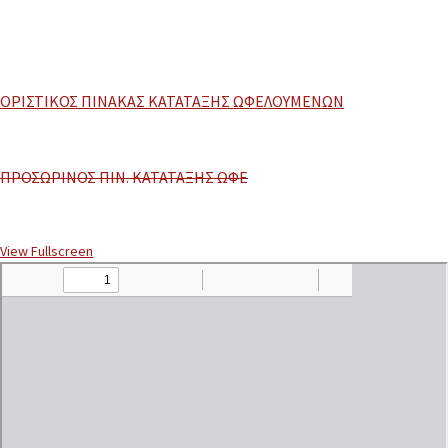
ΟΡΙΣΤΙΚΟΣ ΠΙΝΑΚΑΣ ΚΑΤΑΤΑΞΗΣ ΩΦΕΛΟΥΜΕΝΩΝ
ΠΡΟΣΩΡΙΝΟΣ ΠΙΝ. ΚΑΤΑΤΑΞΗΣ ΩΦΕ
View Fullscreen