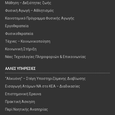
Μάθηση – Δεξιότητες ζωής
Φυσική Αγωγή – Αθλητισμός
Καινοτομικό Πρόγραμμα Φυσικής Αγωγής
Εργοθεραπεία
Φυσικοθεραπεία
Τέχνες – Κοινωνικοποίηση
Κοινωνική Στήριξη
Νέες Τεχνολογίες Πληροφοριών & Επικοινωνίας
ΑΛΛΕΣ ΥΠΗΡΕΣΙΕΣ
“Αλκυόνη” – Στέγη Υποστηριζόμενης Διαβίωσης
Εισαγωγή Ατόμων ΝΑ στο ΚΕΑ – Διαδικασίες
Επιστημονική Έρευνα
Πρακτική Άσκηση
Περί Νοητικής Αναπηρίας