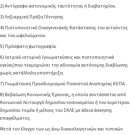
2) Αντίγραφο αστυνομικής ταυτότητας ή διαβατηρίου.
3) Ληξιαρχική Πράξη Γέννησης.
4) Πιστοποιητικό Οικογενειακής Κατάστασης του αιτούντος
και του ωφελούμενου.
5) Πρόσφατη φωτογραφία.
6) Ιατρικό ιστορικό (γνωματεύσεις και πιστοποιητικά
υγείας)που τεκμηριώνει την αδυναμία αυτόνομης διαβίωσης
χωρίς κατάλληλη υποστήριξη.
7) Γνωμάτευση Προσδιορισμού Ποσοστού Αναπηρίας ΚΕΠΑ.
8) Βεβαίωση Κοινωνικής Έρευνας, η οποία συντάσσεται από
Κοινωνικό Λειτουργό δημοσίου νοσοκομείου ή του ευρύτερου
δημοσίου τομέα ή μέλους του ΣΚΛΕ με άδεια άσκησης
επαγγέλματος.
Μετά τον έλεγχο των ως άνω δικαιολογητικών και τυπικών