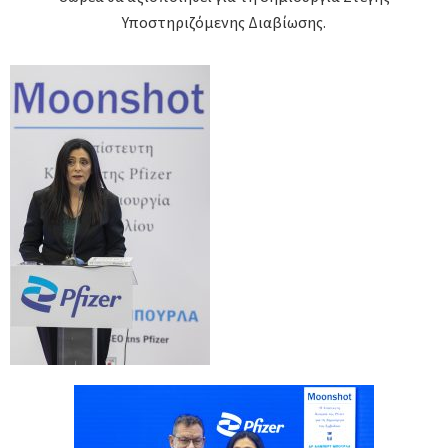
Υποστηριζόμενης Διαβίωσης.