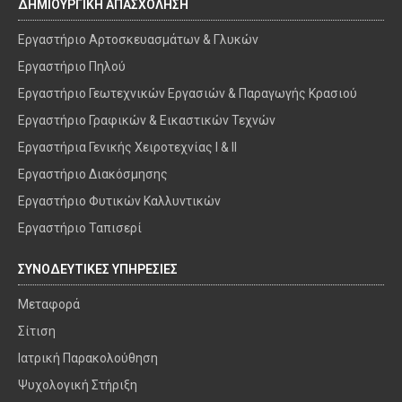
ΔΗΜΙΟΥΡΓΙΚΗ ΑΠΑΣΧΟΛΗΣΗ
Εργαστήριο Αρτοσκευασμάτων & Γλυκών
Εργαστήριο Πηλού
Εργαστήριο Γεωτεχνικών Εργασιών & Παραγωγής Κρασιού
Εργαστήριο Γραφικών & Εικαστικών Τεχνών
Εργαστήρια Γενικής Χειροτεχνίας I & II
Εργαστήριο Διακόσμησης
Εργαστήριο Φυτικών Καλλυντικών
Εργαστήριο Ταπισερί
ΣΥΝΟΔΕΥΤΙΚΕΣ ΥΠΗΡΕΣΙΕΣ
Μεταφορά
Σίτιση
Ιατρική Παρακολούθηση
Ψυχολογική Στήριξη