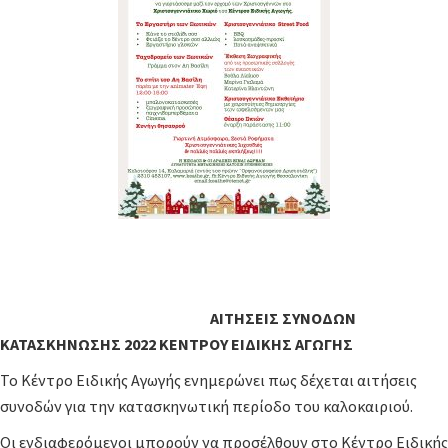
ΑΙΤΗΣΕΙΣ ΣΥΝΟΔΩΝ
ΚΑΤΑΣΚΗΝΩΣΗΣ 2022 ΚΕΝΤΡΟΥ ΕΙΔΙΚΗΣ ΑΓΩΓΗΣ
Το Κέντρο Ειδικής Αγωγής ενημερώνει πως δέχεται αιτήσεις
συνοδών για την κατασκηνωτική περίοδο του καλοκαιριού.
Οι ενδιαφερόμενοι μπορούν να προσέλθουν στο Κέντρο Ειδικής