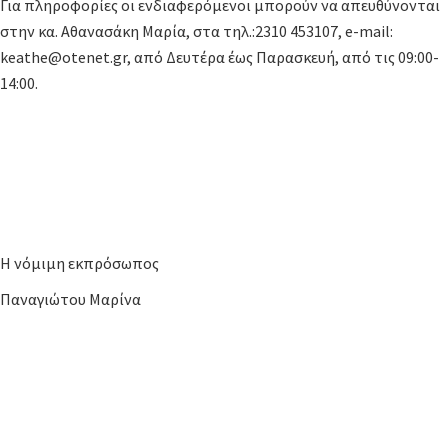
Για πληροφορίες οι ενδιαφερόμενοι μπορούν να απευθύνονται
στην κα. Αθανασάκη Μαρία, στα τηλ.:2310 453107, e-mail:
keathe@otenet.gr, από Δευτέρα έως Παρασκευή, από τις 09:00-
14:00.
Η νόμιμη εκπρόσωπος
Παναγιώτου Μαρίνα