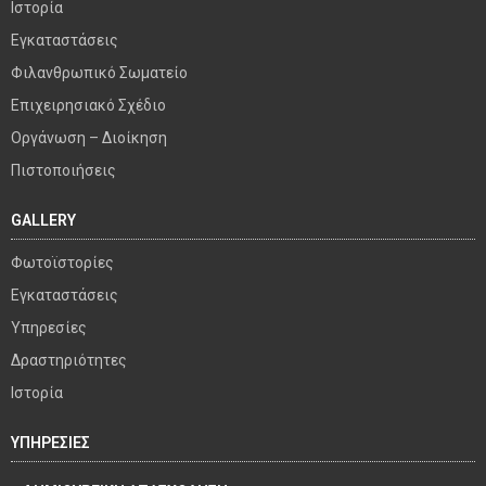
Ιστορία
Εγκαταστάσεις
Φιλανθρωπικό Σωματείο
Επιχειρησιακό Σχέδιο
Οργάνωση – Διοίκηση
Πιστοποιήσεις
GALLERY
Φωτοϊστορίες
Εγκαταστάσεις
Υπηρεσίες
Δραστηριότητες
Ιστορία
ΥΠΗΡΕΣΙΕΣ