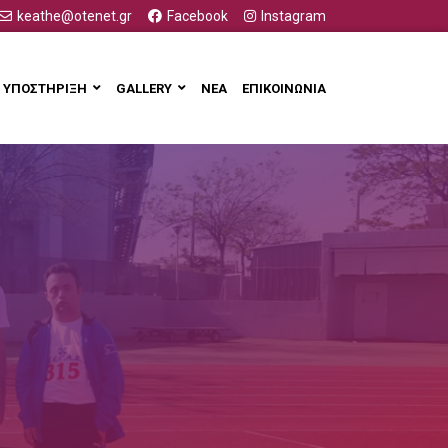
keathe@otenet.gr
Facebook
Instagram
ΥΠΟΣΤΗΡΙΞΗ
GALLERY
ΝΕΑ
ΕΠΙΚΟΙΝΩΝΙΑ