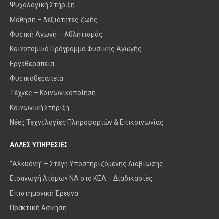
Ψυχολογική Στήριξη
Μάθηση – Δεξιότητες ζωής
Φυσική Αγωγή – Αθλητισμός
Καινοτομικό Πρόγραμμα Φυσικής Αγωγής
Εργοθεραπεία
Φυσικοθεραπεία
Τέχνες – Κοινωνικοποίηση
Κοινωνική Στήριξη
Νέες Τεχνολογίες Πληροφοριών & Επικοινωνίας
ΑΛΛΕΣ ΥΠΗΡΕΣΙΕΣ
“Αλκυόνη” – Στέγη Υποστηριζόμενης Διαβίωσης
Εισαγωγή Ατόμων ΝΑ στο ΚΕΑ – Διαδικασίες
Επιστημονική Έρευνα
Πρακτική Άσκηση