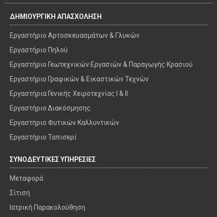
ΔΗΜΙΟΥΡΓΙΚΗ ΑΠΑΣΧΟΛΗΣΗ
Εργαστήριο Αρτοσκευασμάτων & Γλυκών
Εργαστήριο Πηλού
Εργαστήριο Γεωτεχνικών Εργασιών & Παραγωγής Κρασιού
Εργαστήριο Γραφικών & Εικαστικών Τεχνών
Εργαστήρια Γενικής Χειροτεχνίας I & II
Εργαστήριο Διακόσμησης
Εργαστήριο Φυτικών Καλλυντικών
Εργαστήριο Ταπισερί
ΣΥΝΟΔΕΥΤΙΚΕΣ ΥΠΗΡΕΣΙΕΣ
Μεταφορά
Σίτιση
Ιατρική Παρακολούθηση