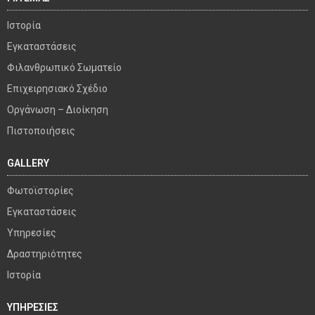
Ιστορία
Εγκαταστάσεις
Φιλανθρωπικό Σωματείο
Επιχειρησιακό Σχέδιο
Οργάνωση – Διοίκηση
Πιστοποιήσεις
GALLERY
Φωτοϊστορίες
Εγκαταστάσεις
Υπηρεσίες
Δραστηριότητες
Ιστορία
ΥΠΗΡΕΣΙΕΣ