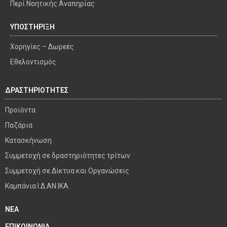
Περί Νοητικής Αναπηρίας
ΥΠΟΣΤΗΡΙΞΗ
Χορηγίες – Δωρεές
Εθελοντισμός
ΔΡΑΣΤΗΡΙΟΤΗΤΕΣ
Προϊόντα
Παζάρια
Κατασκήνωση
Συμμετοχή σε δραστηριότητες τρίτων
Συμμετοχή σε Δίκτυα και Οργανώσεις
Καμπάνια Ι.Δ.ΑΝ.ΙΚΑ.
ΝΕΑ
ΕΠΙΚΟΙΝΩΝΙΑ