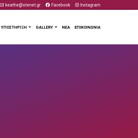
keathe@otenet.gr
Facebook
Instagram
ΥΠΟΣΤΗΡΙΞΗ
GALLERY
ΝΕΑ
ΕΠΙΚΟΙΝΩΝΙΑ