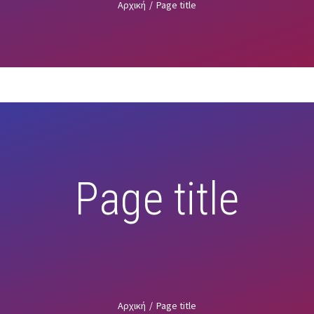
Αρχική
/
Page title
Page title
Αρχική
/
Page title