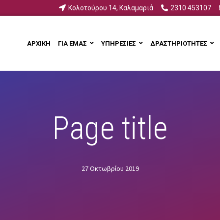
Κολοτούρου 14, Καλαμαριά
2310 453107
ΑΡΧΙΚΗ
ΓΙΑ ΕΜΑΣ
ΥΠΗΡΕΣΙΕΣ
ΔΡΑΣΤΗΡΙΟΤΗΤΕΣ
Page title
27 Οκτωβρίου 2019