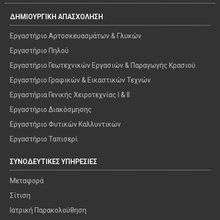
ΔΗΜΙΟΥΡΓΙΚΗ ΑΠΑΣΧΟΛΗΣΗ
Εργαστήριο Αρτοσκευασμάτων & Γλυκών
Εργαστήριο Πηλού
Εργαστήριο Γεωτεχνικών Εργασιών & Παραγωγής Κρασιού
Εργαστήριο Γραφικών & Εικαστικών Τεχνών
Εργαστήρια Γενικής Χειροτεχνίας I & II
Εργαστήριο Διακόσμησης
Εργαστήριο Φυτικών Καλλυντικών
Εργαστήριο Ταπισερί
ΣΥΝΟΔΕΥΤΙΚΕΣ ΥΠΗΡΕΣΙΕΣ
Μεταφορά
Σίτιση
Ιατρική Παρακολούθηση