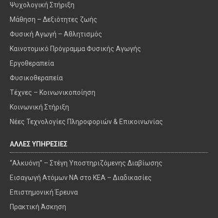
Ψυχολογική Στήριξη
Μάθηση – Δεξιότητες ζωής
Φυσική Αγωγή – Αθλητισμός
Καινοτομικό Πρόγραμμα Φυσικής Αγωγής
Εργοθεραπεία
Φυσικοθεραπεία
Τέχνες – Κοινωνικοποίηση
Κοινωνική Στήριξη
Νέες Τεχνολογίες Πληροφοριών & Επικοινωνίας
ΑΛΛΕΣ ΥΠΗΡΕΣΙΕΣ
“Αλκυόνη” – Στέγη Υποστηριζόμενης Διαβίωσης
Εισαγωγή Ατόμων ΝΑ στο ΚΕΑ – Διαδικασίες
Επιστημονική Έρευνα
Πρακτική Άσκηση