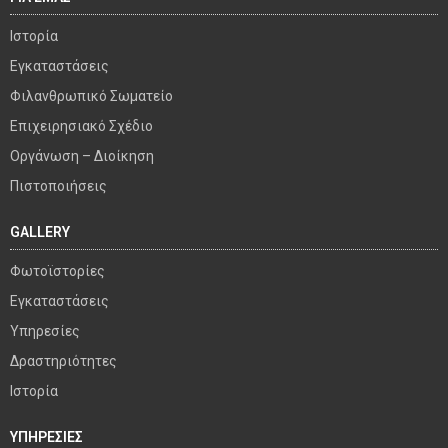
Ιστορία
Εγκαταστάσεις
Φιλανθρωπικό Σωματείο
Επιχειρησιακό Σχέδιο
Οργάνωση – Διοίκηση
Πιστοποιήσεις
GALLERY
Φωτοϊστορίες
Εγκαταστάσεις
Υπηρεσίες
Δραστηριότητες
Ιστορία
ΥΠΗΡΕΣΙΕΣ