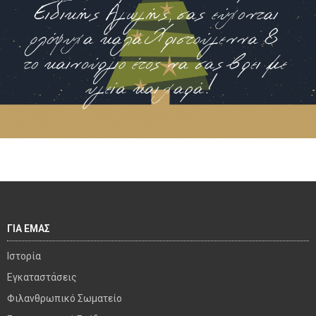
ΓΙΑ ΕΜΑΣ
Ιστορία
Εγκαταστάσεις
Φιλανθρωπικό Σωματείο