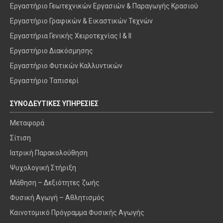
Εργαστήριο Γεωτεχνικών Εργασιών & Παραγωγής Κρασιού
Εργαστήριο Γραφικών & Εικαστικών Τεχνών
Εργαστήρια Γενικής Χειροτεχνίας I & II
Εργαστήριο Διακόσμησης
Εργαστήριο Φυτικών Καλλυντικών
Εργαστήριο Ταπισερί
ΣΥΝΟΔΕΥΤΙΚΕΣ ΥΠΗΡΕΣΙΕΣ
Μεταφορά
Σίτιση
Ιατρική Παρακολούθηση
Ψυχολογική Στήριξη
Μάθηση – Δεξιότητες ζωής
Φυσική Αγωγή – Αθλητισμός
Καινοτομικό Πρόγραμμα Φυσικής Αγωγής