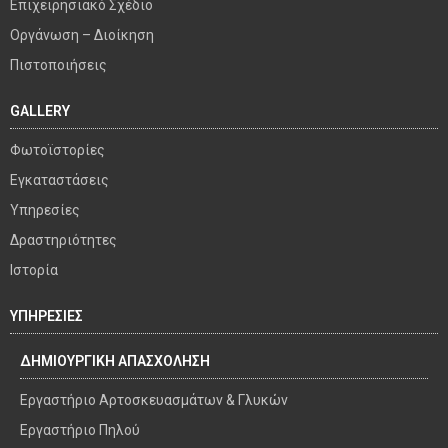
Επιχειρησιακό Σχέδιο
Οργάνωση – Διοίκηση
Πιστοποιήσεις
GALLERY
Φωτοϊστορίες
Εγκαταστάσεις
Υπηρεσίες
Δραστηριότητες
Ιστορία
ΥΠΗΡΕΣΙΕΣ
ΔΗΜΙΟΥΡΓΙΚΗ ΑΠΑΣΧΟΛΗΣΗ
Εργαστήριο Αρτοσκευασμάτων & Γλυκών
Εργαστήριο Πηλού