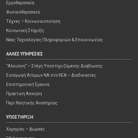
Εργοθεραπεία
Φυσικοθεραπεία
Τέχνες – Κοινωνικοποίηση
Κοινωνική Στήριξη
Νέες Τεχνολογίες Πληροφοριών & Επικοινωνίας
ΑΛΛΕΣ ΥΠΗΡΕΣΙΕΣ
“Αλκυόνη” – Στέγη Υποστηριζόμενης Διαβίωσης
Εισαγωγή Ατόμων ΝΑ στο ΚΕΑ – Διαδικασίες
Επιστημονική Έρευνα
Πρακτική Άσκηση
Περί Νοητικής Αναπηρίας
ΥΠΟΣΤΗΡΙΞΗ
Χορηγίες – Δωρεές