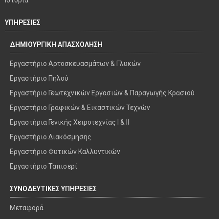
ΥΠΗΡΕΣΙΕΣ
ΔΗΜΙΟΥΡΓΙΚΗ ΑΠΑΣΧΟΛΗΣΗ
Εργαστήριο Αρτοσκευασμάτων & Γλυκών
Εργαστήριο Πηλού
Εργαστήριο Γεωτεχνικών Εργασιών & Παραγωγής Κρασιού
Εργαστήριο Γραφικών & Εικαστικών Τεχνών
Εργαστήρια Γενικής Χειροτεχνίας I & II
Εργαστήριο Διακόσμησης
Εργαστήριο Φυτικών Καλλυντικών
Εργαστήριο Ταπισερί
ΣΥΝΟΔΕΥΤΙΚΕΣ ΥΠΗΡΕΣΙΕΣ
Μεταφορά