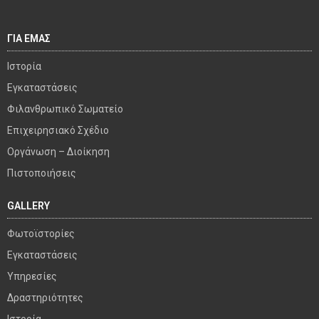
ΓΙΑ ΕΜΑΣ
Ιστορία
Εγκαταστάσεις
Φιλανθρωπικό Σωματείο
Επιχειρησιακό Σχέδιο
Οργάνωση – Διοίκηση
Πιστοποιήσεις
GALLERY
Φωτοϊστορίες
Εγκαταστάσεις
Υπηρεσίες
Δραστηριότητες
Ιστορία