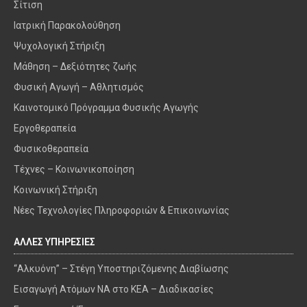
Σίτιση
Ιατρική Παρακολούθηση
Ψυχολογική Στήριξη
Μάθηση – Δεξιότητες ζωής
Φυσική Αγωγή – Αθλητισμός
Καινοτομικό Πρόγραμμα Φυσικής Αγωγής
Εργοθεραπεία
Φυσικοθεραπεία
Τέχνες – Κοινωνικοποίηση
Κοινωνική Στήριξη
Νέες Τεχνολογίες Πληροφοριών & Επικοινωνίας
ΑΛΛΕΣ ΥΠΗΡΕΣΙΕΣ
“Αλκυόνη” – Στέγη Υποστηριζόμενης Διαβίωσης
Εισαγωγή Ατόμων ΝΑ στο ΚΕΑ – Διαδικασίες