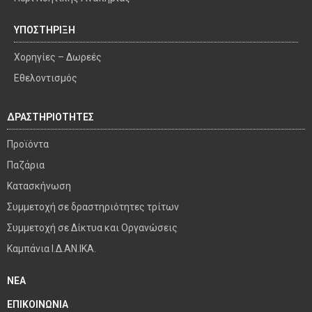
ΥΠΟΣΤΗΡΙΞΗ
Χορηγίες – Δωρεές
Εθελοντισμός
ΔΡΑΣΤΗΡΙΟΤΗΤΕΣ
Προϊόντα
Παζάρια
Κατασκήνωση
Συμμετοχή σε δραστηριότητες τρίτων
Συμμετοχή σε Δίκτυα και Οργανώσεις
Καμπάνια Ι.Δ.ΑΝ.ΙΚΑ.
ΝΕΑ
ΕΠΙΚΟΙΝΩΝΙΑ