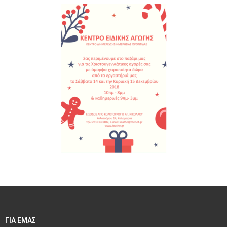
ΓΙΑ ΕΜΑΣ