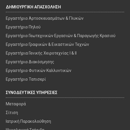
ΔΗΜΙΟΥΡΓΙΚΗ ΑΠΑΣΧΟΛΗΣΗ
Εργαστήριο Αρτοσκευασμάτων & Γλυκών
Εργαστήριο Πηλού
Εργαστήριο Γεωτεχνικών Εργασιών & Παραγωγής Κρασιού
Εργαστήριο Γραφικών & Εικαστικών Τεχνών
Εργαστήρια Γενικής Χειροτεχνίας I & II
Εργαστήριο Διακόσμησης
Εργαστήριο Φυτικών Καλλυντικών
Εργαστήριο Ταπισερί
ΣΥΝΟΔΕΥΤΙΚΕΣ ΥΠΗΡΕΣΙΕΣ
Μεταφορά
Σίτιση
Ιατρική Παρακολούθηση
Ψυχολογική Στήριξη