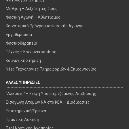
Μάθηση – Δεξιότητες ζωής
Φυσική Αγωγή – Αθλητισμός
Καινοτομικό Πρόγραμμα Φυσικής Αγωγής
Εργοθεραπεία
Φυσικοθεραπεία
Τέχνες – Κοινωνικοποίηση
Κοινωνική Στήριξη
Νέες Τεχνολογίες Πληροφοριών & Επικοινωνίας
ΑΛΛΕΣ ΥΠΗΡΕΣΙΕΣ
“Αλκυόνη” – Στέγη Υποστηριζόμενης Διαβίωσης
Εισαγωγή Ατόμων ΝΑ στο ΚΕΑ – Διαδικασίες
Επιστημονική Έρευνα
Πρακτική Άσκηση
Περί Νοητικής Αναπηρίας