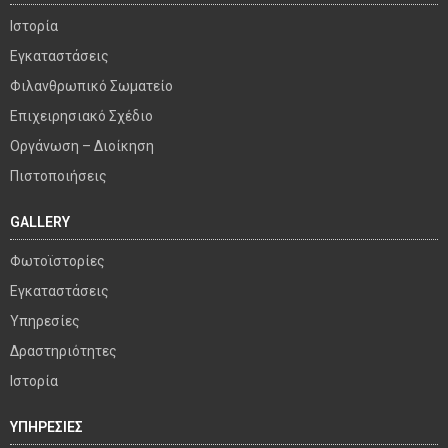
Ιστορία
Εγκαταστάσεις
Φιλανθρωπικό Σωματείο
Επιχειρησιακό Σχέδιο
Οργάνωση – Διοίκηση
Πιστοποιήσεις
GALLERY
Φωτοϊστορίες
Εγκαταστάσεις
Υπηρεσίες
Δραστηριότητες
Ιστορία
ΥΠΗΡΕΣΙΕΣ