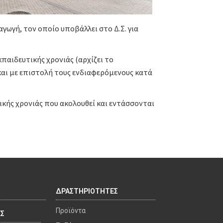
γωγή, τον οποίο υποβάλλει στο Δ.Σ. για
παιδευτικής χρονιάς (αρχίζει το
 και με επιστολή τους ενδιαφερόμενους κατά
τικής χρονιάς που ακολουθεί και εντάσσονται
ΔΡΑΣΤΗΡΙΟΤΗΤΕΣ
Προϊόντα
ΕΣ