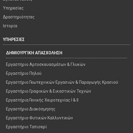
Υπηρεσίες
Δραστηριότητες
Ιστορία
ΥΠΗΡΕΣΙΕΣ
ΔΗΜΙΟΥΡΓΙΚΗ ΑΠΑΣΧΟΛΗΣΗ
Εργαστήριο Αρτοσκευασμάτων & Γλυκών
Εργαστήριο Πηλού
Εργαστήριο Γεωτεχνικών Εργασιών & Παραγωγής Κρασιού
Εργαστήριο Γραφικών & Εικαστικών Τεχνών
Εργαστήρια Γενικής Χειροτεχνίας I & II
Εργαστήριο Διακόσμησης
Εργαστήριο Φυτικών Καλλυντικών
Εργαστήριο Ταπισερί