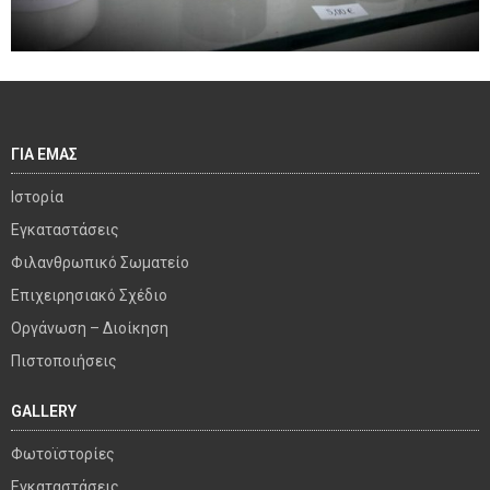
ΓΙΑ ΕΜΑΣ
Ιστορία
Εγκαταστάσεις
Φιλανθρωπικό Σωματείο
Επιχειρησιακό Σχέδιο
Οργάνωση – Διοίκηση
Πιστοποιήσεις
GALLERY
Φωτοϊστορίες
Εγκαταστάσεις