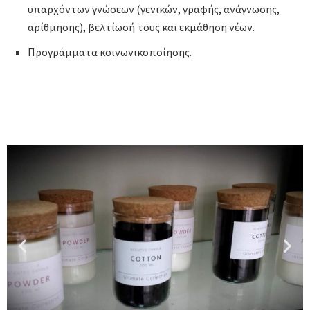
υπαρχόντων γνώσεων (γενικών, γραφής, ανάγνωσης,
αρίθμησης), βελτίωσή τους και εκμάθηση νέων.
Προγράμματα κοινωνικοποίησης.