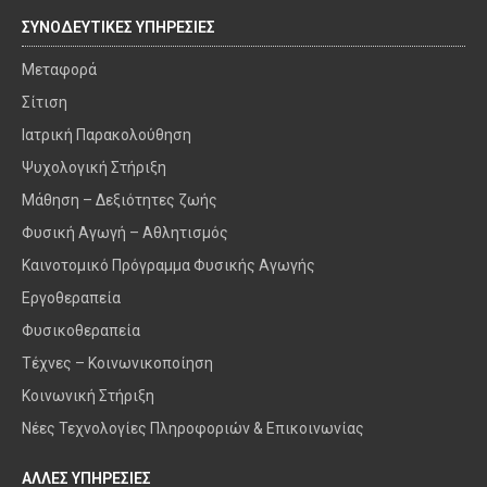
ΣΥΝΟΔΕΥΤΙΚΕΣ ΥΠΗΡΕΣΙΕΣ
Μεταφορά
Σίτιση
Ιατρική Παρακολούθηση
Ψυχολογική Στήριξη
Μάθηση – Δεξιότητες ζωής
Φυσική Αγωγή – Αθλητισμός
Καινοτομικό Πρόγραμμα Φυσικής Αγωγής
Εργοθεραπεία
Φυσικοθεραπεία
Τέχνες – Κοινωνικοποίηση
Κοινωνική Στήριξη
Νέες Τεχνολογίες Πληροφοριών & Επικοινωνίας
ΑΛΛΕΣ ΥΠΗΡΕΣΙΕΣ