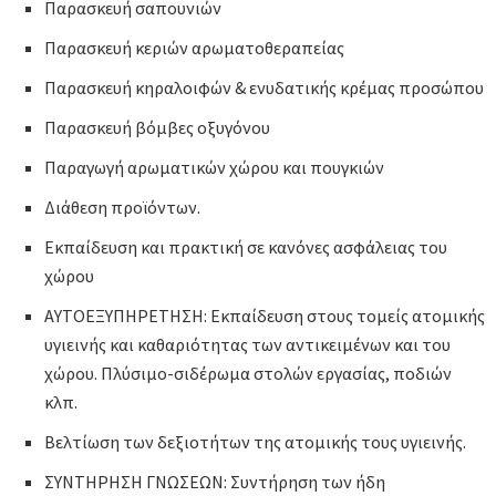
Παρασκευή σαπουνιών
Παρασκευή κεριών αρωματοθεραπείας
Παρασκευή κηραλοιφών & ενυδατικής κρέμας προσώπου
Παρασκευή βόμβες οξυγόνου
Παραγωγή αρωματικών χώρου και πουγκιών
Διάθεση προϊόντων.
Εκπαίδευση και πρακτική σε κανόνες ασφάλειας του
χώρου
ΑΥΤΟΕΞΥΠΗΡΕΤΗΣΗ: Εκπαίδευση στους τομείς ατομικής
υγιεινής και καθαριότητας των αντικειμένων και του
χώρου. Πλύσιμο-σιδέρωμα στολών εργασίας, ποδιών
κλπ.
Βελτίωση των δεξιοτήτων της ατομικής τους υγιεινής.
ΣΥΝΤΗΡΗΣΗ ΓΝΩΣΕΩΝ: Συντήρηση των ήδη