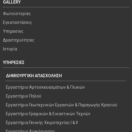
GALLERY
Φωτοϊστορίες
Εγκαταστάσεις
Υπηρεσίες
Δραστηριότητες
Ιστορία
ΥΠΗΡΕΣΙΕΣ
ΔΗΜΙΟΥΡΓΙΚΗ ΑΠΑΣΧΟΛΗΣΗ
Εργαστήριο Αρτοσκευασμάτων & Γλυκών
Εργαστήριο Πηλού
Εργαστήριο Γεωτεχνικών Εργασιών & Παραγωγής Κρασιού
Εργαστήριο Γραφικών & Εικαστικών Τεχνών
Εργαστήρια Γενικής Χειροτεχνίας I & II
Εργαστήριο Διακόσμησης