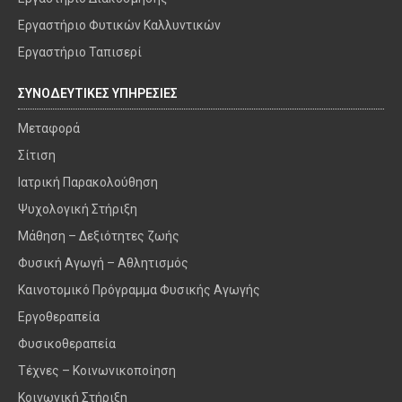
Εργαστήριο Φυτικών Καλλυντικών
Εργαστήριο Ταπισερί
ΣΥΝΟΔΕΥΤΙΚΕΣ ΥΠΗΡΕΣΙΕΣ
Μεταφορά
Σίτιση
Ιατρική Παρακολούθηση
Ψυχολογική Στήριξη
Μάθηση – Δεξιότητες ζωής
Φυσική Αγωγή – Αθλητισμός
Καινοτομικό Πρόγραμμα Φυσικής Αγωγής
Εργοθεραπεία
Φυσικοθεραπεία
Τέχνες – Κοινωνικοποίηση
Κοινωνική Στήριξη