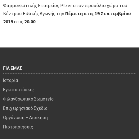
Φαρμακευτικής Εταιρείας Pfzer στον προαύλιο χώρο του
Κέντρου Ειδικής Αγωγής την
Πέμπτη στις 19 Σεπτεμβρίου
2019
στις
20.00
.
ΓΙΑ ΕΜΑΣ
Ιστορία
Εγκαταστάσεις
Φιλανθρωπικό Σωματείο
Επιχειρησιακό Σχέδιο
Οργάνωση – Διοίκηση
Πιστοποιήσεις