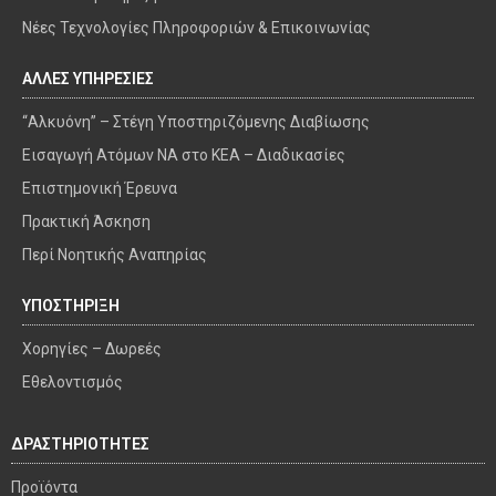
Νέες Τεχνολογίες Πληροφοριών & Επικοινωνίας
ΑΛΛΕΣ ΥΠΗΡΕΣΙΕΣ
“Αλκυόνη” – Στέγη Υποστηριζόμενης Διαβίωσης
Εισαγωγή Ατόμων ΝΑ στο ΚΕΑ – Διαδικασίες
Επιστημονική Έρευνα
Πρακτική Άσκηση
Περί Νοητικής Αναπηρίας
ΥΠΟΣΤΗΡΙΞΗ
Χορηγίες – Δωρεές
Εθελοντισμός
ΔΡΑΣΤΗΡΙΟΤΗΤΕΣ
Προϊόντα